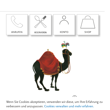
BOGNERGASSE 5, 1010 WIEN
Wenn Sie Cookies akzeptieren, verwenden wir diese, um Ihre Erfahrung zu
verbessern und anzupassen.
Cookies verwalten und mehr erfahren.