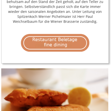
behutsam auf den Stand der Zeit geholt, auf den Teller zu
bringen. Selbstverständlich passt sich die Karte immer
wieder den saisonalen Angeboten an. Unter Leitung von
Spitzenkoch Werner Pichelmaier ist Herr Paul
Weichselbaum für die Wiener Brasserie zuständig.