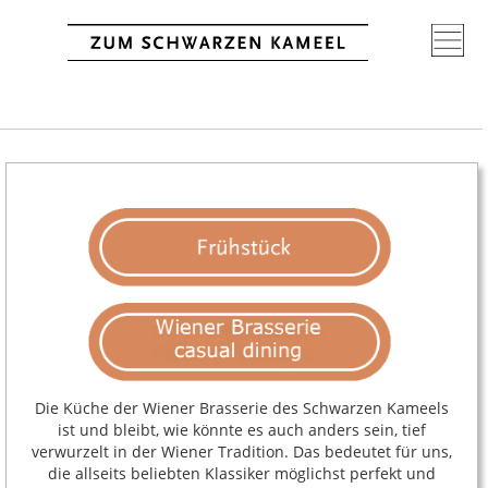
Die Küche der Wiener Brasserie des Schwarzen Kameels
ist und bleibt, wie könnte es auch anders sein, tief
verwurzelt in der Wiener Tradition. Das bedeutet für uns,
die allseits beliebten Klassiker möglichst perfekt und