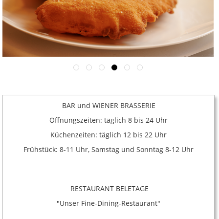
BAR und WIENER BRASSERIE
Öffnungszeiten: täglich 8 bis 24 Uhr
Küchenzeiten: täglich 12 bis 22 Uhr
Frühstück: 8-11 Uhr, Samstag und Sonntag 8-12 Uhr
RESTAURANT BELETAGE
"Unser Fine-Dining-Restaurant"