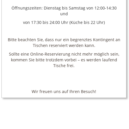
Öffnungszeiten: Dienstag bis Samstag von 12:00-14:30
und
von 17:30 bis 24:00 Uhr (Küche bis 22 Uhr)
Bitte beachten Sie, dass nur ein begrenztes Kontingent an
Tischen reserviert werden kann.
Sollte eine Online-Reservierung nicht mehr möglich sein,
kommen Sie bitte trotzdem vorbei – es werden laufend
Tische frei.
Wir freuen uns auf Ihren Besuch!