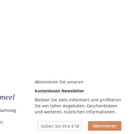
Abonnieren Sie unseren
kostenlosen Newsletter
meel
Bleiben Sie stets informiert und profitieren
Sie von tollen Angeboten, Geschenkideen
 Samstag
und weiteren, nützlichen Informationen.
r)
Abonnieren