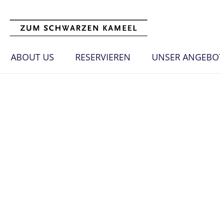
ABOUT US
RESERVIEREN
UNSER ANGEBO