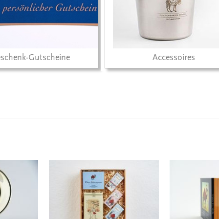
schenk-Gutscheine
Accessoires