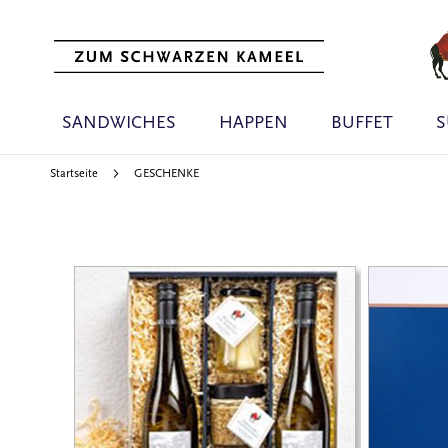
SANDWICHES
HAPPEN
BUFFET
S
Startseite
GESCHENKE