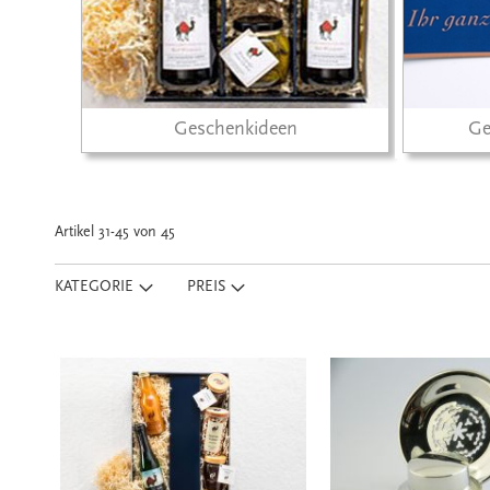
Geschenkideen
Ge
Artikel
31
-
45
von
45
KATEGORIE
PREIS