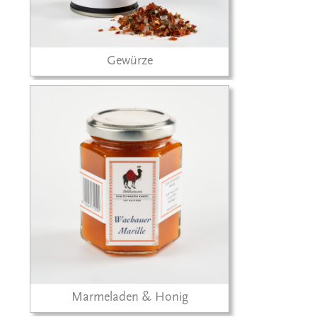
Gewürze
Marmeladen & Honig