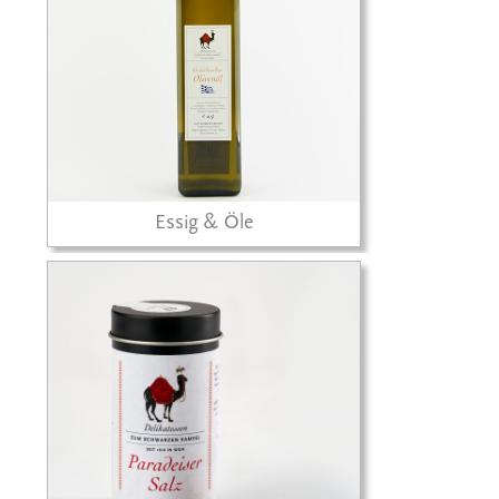
Essig & Öle