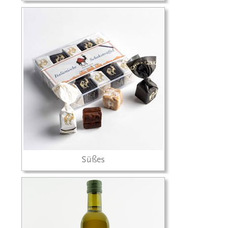
Süßes