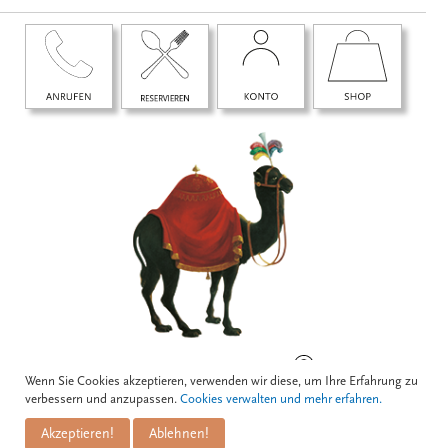
BOGNERGASSE 5, 1010 WIEN
Wenn Sie Cookies akzeptieren, verwenden wir diese, um Ihre Erfahrung zu
verbessern und anzupassen.
Cookies verwalten und mehr erfahren.
Akzeptieren!
Ablehnen!