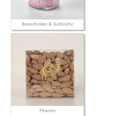
Beinschinken & Aufstriche
Pikantes