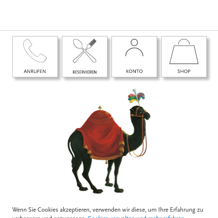
Wenn Sie Cookies akzeptieren, verwenden wir diese, um Ihre Erfahrung zu
BOGNERGASSE 5, 1010 WIEN