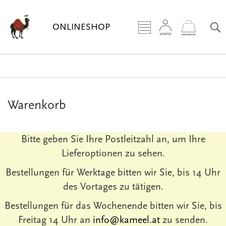
Zum
Inhalt
ONLINESHOP
springe
Warenkorb
Bitte geben Sie Ihre Postleitzahl an, um Ihre
Lieferoptionen zu sehen.
Bestellungen für Werktage bitten wir Sie, bis 14 Uhr
des Vortages zu tätigen.
Bestellungen für das Wochenende bitten wir Sie, bis
Freitag 14 Uhr an
­info@kameel.at
zu senden.