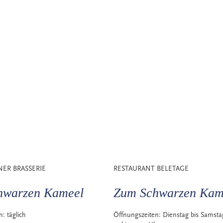
NER BRASSERIE
RESTAURANT BELETAGE
hwarzen Kameel
Zum Schwarzen Kam
en:
täglich
Öffnungszeiten:
Dienstag bis Samsta