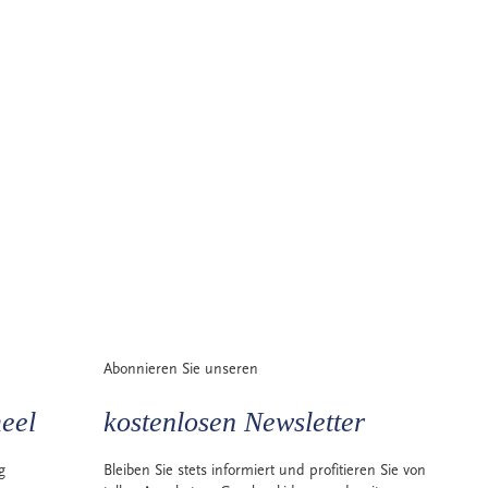
Abonnieren Sie unseren
eel
kostenlosen Newsletter
g
Bleiben Sie stets informiert und profitieren Sie von