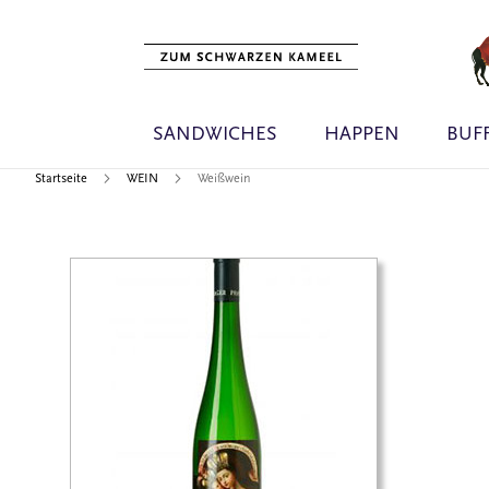
SANDWICHES
HAPPEN
BUF
Startseite
WEIN
Weißwein