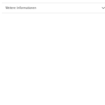
Weitere Informationen