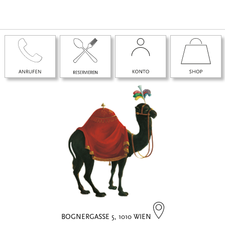
BOGNERGASSE 5, 1010 WIEN