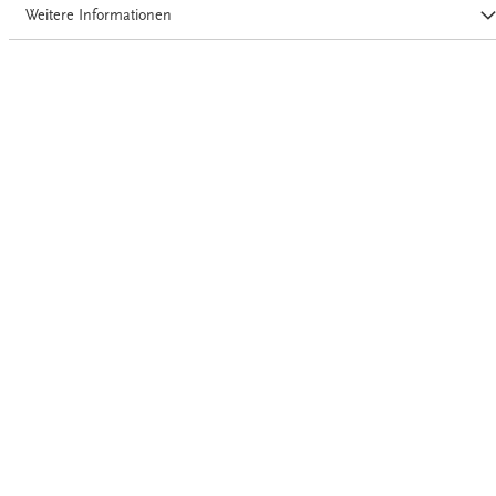
Weitere Informationen