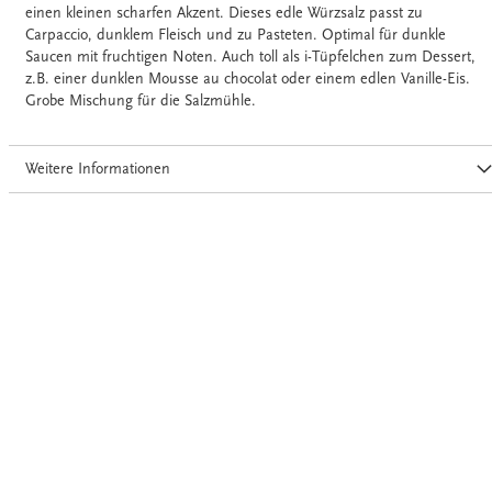
einen kleinen scharfen Akzent. Dieses edle Würzsalz passt zu
Carpaccio, dunklem Fleisch und zu Pasteten. Optimal für dunkle
Saucen mit fruchtigen Noten. Auch toll als i-Tüpfelchen zum Dessert,
z.B. einer dunklen Mousse au chocolat oder einem edlen Vanille-Eis.
Grobe Mischung für die Salzmühle.
Weitere Informationen