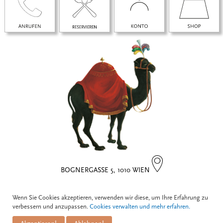
BOGNERGASSE 5, 1010 WIEN
Kontakt
Wenn Sie Cookies akzeptieren, verwenden wir diese, um Ihre Erfahrung zu
verbessern und anzupassen.
Cookies verwalten und mehr erfahren.
Zum Schwarzen Kameel GmbH