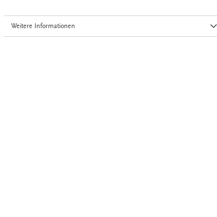
Weitere Informationen