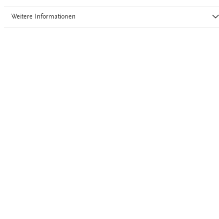
Weitere Informationen