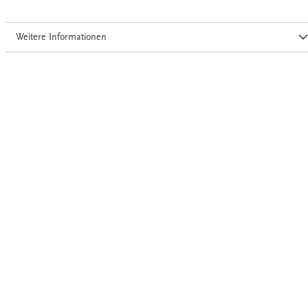
Weitere Informationen