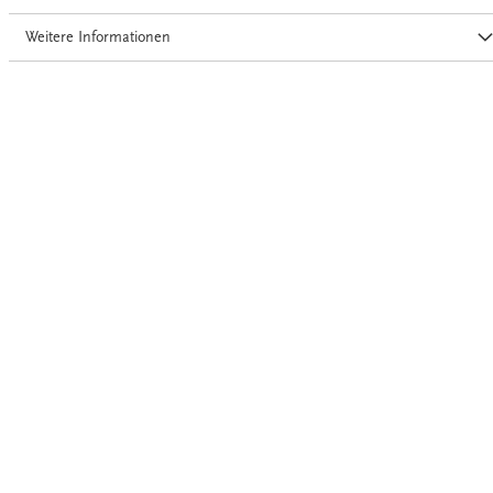
Weitere Informationen