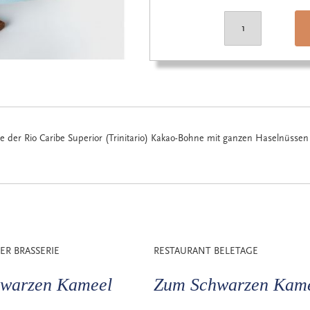
 der Rio Caribe Superior (Trinitario) Kakao-Bohne mit ganzen Haselnüss
ER BRASSERIE
RESTAURANT BELETAGE
warzen Kameel
Zum Schwarzen Kam