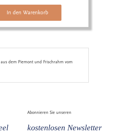
In den Warenkorb
en aus dem Piemont und Frischrahm vom
Abonnieren Sie unseren
eel
kostenlosen Newsletter