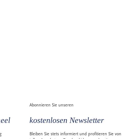
Abonnieren Sie unseren
eel
kostenlosen Newsletter
g
Bleiben Sie stets informiert und profitieren Sie von