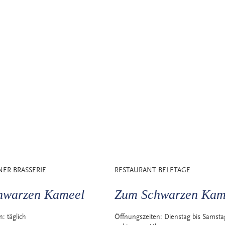
NER BRASSERIE
RESTAURANT BELETAGE
hwarzen Kameel
Zum Schwarzen Kam
en:
täglich
Öffnungszeiten:
Dienstag bis Samsta