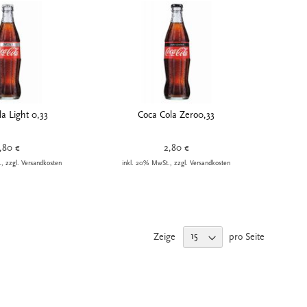
a Light 0,33
Coca Cola Zero0,33
,80 €
2,80 €
, zzgl. Versandkosten
inkl. 20% MwSt., zzgl. Versandkosten
Zeige
pro Seite