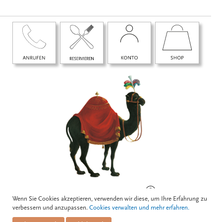
BOGNERGASSE 5, 1010 WIEN
Wenn Sie Cookies akzeptieren, verwenden wir diese, um Ihre Erfahrung zu
verbessern und anzupassen.
Cookies verwalten und mehr erfahren.