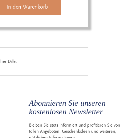
In den Warenkorb
her Dille.
Abonnieren Sie unseren
kostenlosen Newsletter
Bleiben Sie stets informiert und profitieren Sie von
tollen Angeboten, Geschenkideen und weiteren,
nützlichen Informationen.