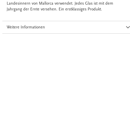
Landesinnern von Mallorca verwendet. Jedes Glas ist mit dem
Jahrgang der Ernte versehen. Ein erstklassiges Produkt.
Weitere Informationen