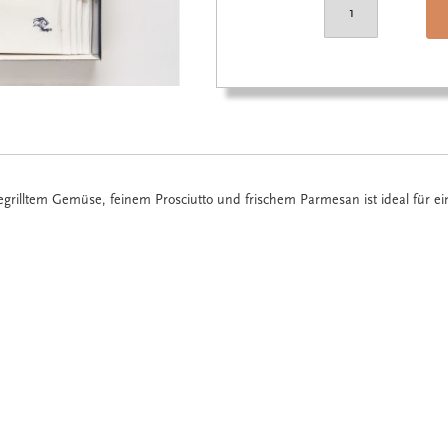
egrilltem Gemüse, feinem Prosciutto und frischem Parmesan ist ideal für ein