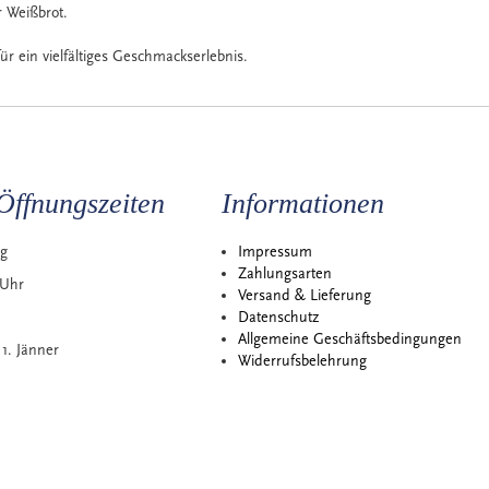
r Weißbrot.
ür ein vielfältiges Geschmackserlebnis.
Öffnungszeiten
Informationen
ag
Impressum
Zahlungsarten
 Uhr
Versand & Lieferung
Datenschutz
Allgemeine Geschäftsbedingungen
1. Jänner
Widerrufsbelehrung