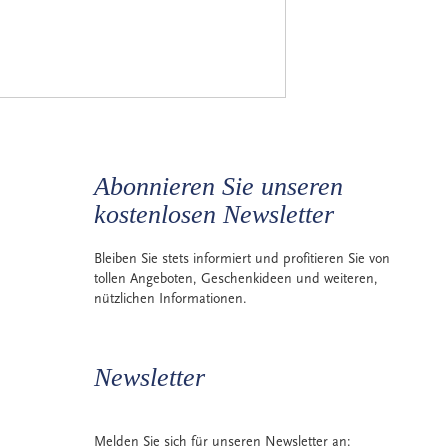
Abonnieren Sie unseren
kostenlosen Newsletter
Bleiben Sie stets informiert und profitieren Sie von
tollen Angeboten, Geschenkideen und weiteren,
nützlichen Informationen.
Newsletter
Melden Sie sich für unseren Newsletter an: