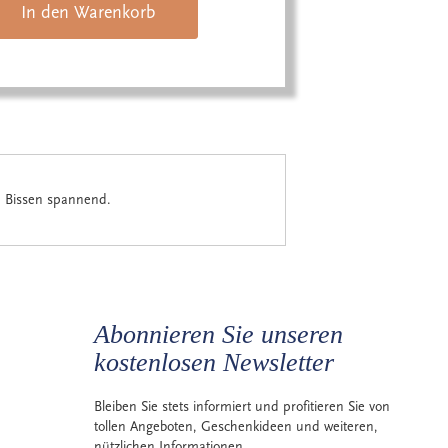
In den Warenkorb
n Bissen spannend.
Abonnieren Sie unseren
kostenlosen Newsletter
Bleiben Sie stets informiert und profitieren Sie von
tollen Angeboten, Geschenkideen und weiteren,
nützlichen Informationen.