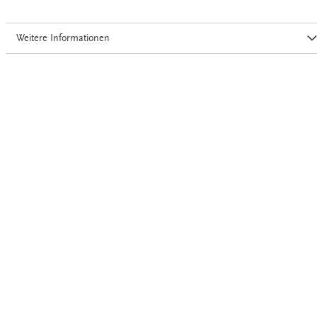
Weitere Informationen