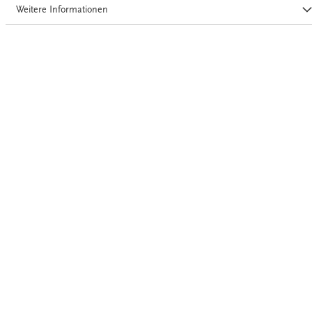
Weitere Informationen