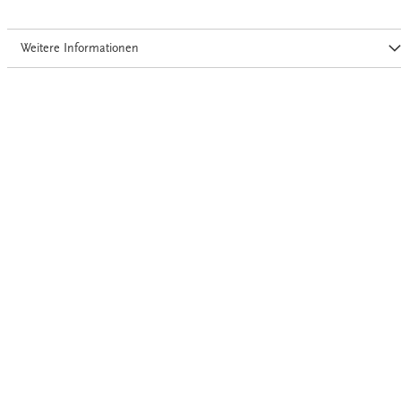
Weitere Informationen