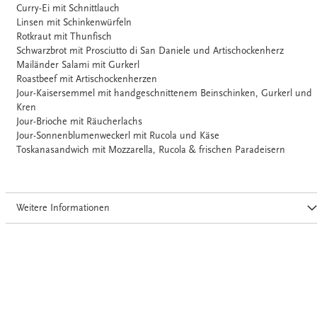
Curry-Ei mit Schnittlauch
Linsen mit Schinkenwürfeln
Rotkraut mit Thunfisch
Schwarzbrot mit Prosciutto di San Daniele und Artischockenherz
Mailänder Salami mit Gurkerl
Roastbeef mit Artischockenherzen
Jour-Kaisersemmel mit handgeschnittenem Beinschinken, Gurkerl und
Kren
Jour-Brioche mit Räucherlachs
Jour-Sonnenblumenweckerl mit Rucola und Käse
Toskanasandwich mit Mozzarella, Rucola & frischen Paradeisern
Weitere Informationen