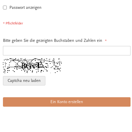
Passwort anzeigen
Bitte geben Sie die gezeigten Buchstaben und Zahlen ein
Captcha neu laden
Ein Konto erstellen