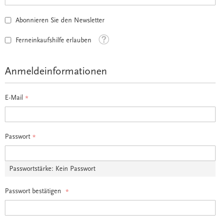
Abonnieren Sie den Newsletter
Tooltip
Ferneinkaufshilfe erlauben
Anmeldeinformationen
E-Mail
Passwort
Passwortstärke:
Kein Passwort
Passwort bestätigen