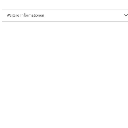
Weitere Informationen