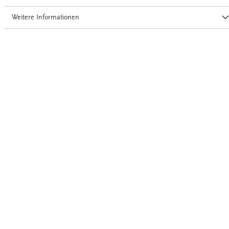
Weitere Informationen