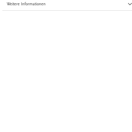
Weitere Informationen