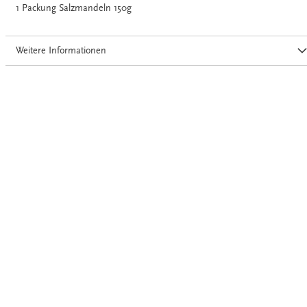
1 Packung Salzmandeln 150g
Weitere Informationen