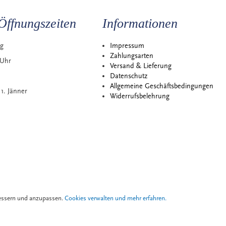
Öffnungszeiten
Informationen
ag
Impressum
Zahlungsarten
 Uhr
Versand & Lieferung
Datenschutz
Allgemeine Geschäftsbedingungen
1. Jänner
Widerrufsbelehrung
bessern und anzupassen.
Cookies verwalten und mehr erfahren.