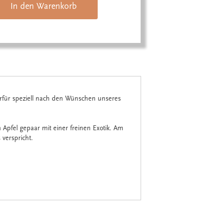
In den Warenkorb
rfür speziell nach den Wünschen unseres
 Apfel gepaar mit einer freinen Exotik. Am
 verspricht.