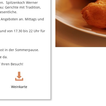
gen. Spitzenkoch Werner
u: Gerichte mit Tradition,
esentliche.
n Angeboten an. Mittags und
und von 17.30 bis 22 Uhr für
gust in der Sommerpause.
e da.
f Ihren Besuch!
Weinkarte